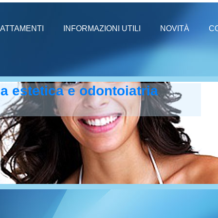
ATTAMENTI
INFORMAZIONI UTILI
NOVITÀ
C
a estetica e odontoiatria