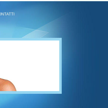
ONTATTI