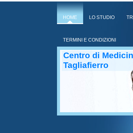
HOME
LO STUDIO
TR
TERMINI E CONDIZIONI
Centro di Medicin
Tagliafierro