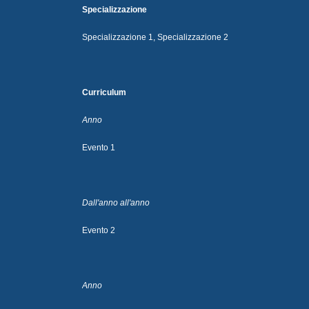
Specializzazione
Specializzazione 1, Specializzazione 2
Curriculum
Anno
Evento 1
Dall'anno all'anno
Evento 2
Anno