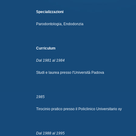
Specializzazioni
Parodontologia, Endodonzia
Curriculum
Dal 1981 al 1984
Studi e laurea presso l'Università Padova
1985
Tirocinio pratico presso il Policlinico Universitario xy
Dal 1988 al 1995