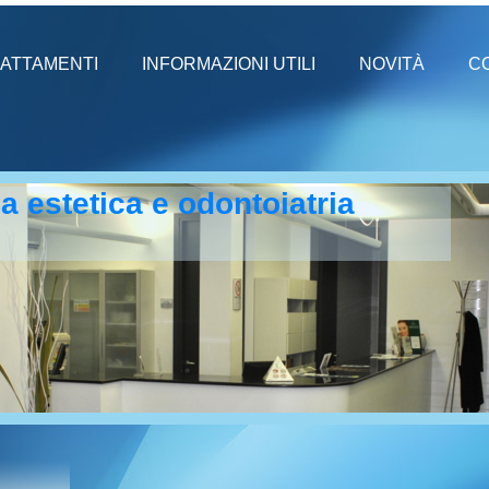
ATTAMENTI
INFORMAZIONI UTILI
NOVITÀ
C
a estetica e odontoiatria