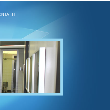
ONTATTI